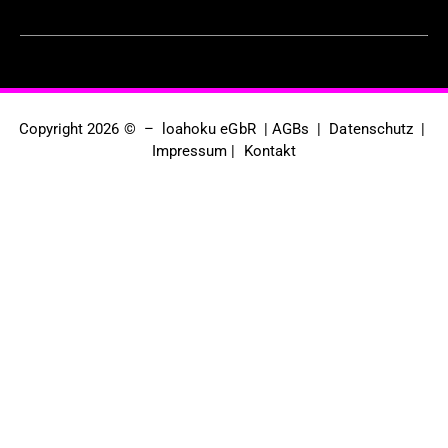
Copyright 2026 © – loahoku eGbR |
AGBs
|
Datenschutz
|
Impressum
|
Kontakt