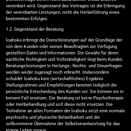
vereinbart wird. Gegenstand des Vertrages ist die Erbringung
der vereinbarten Leistungen, nicht die Herbeiführung eines
bestimmten Erfolges.
1.2. Gegenstand der Beratung
loahoku erbringt die Dienstleistungen auf der Grundlage der
von dem Kunden oder seinen Beauftragten zur Verfügung
gestellten Daten und Informationen. Die Gewähr für deren
sachliche Richtigkeit und Vollständigkeit liegt beim Kunden.
Beratungsleistungen in Heilungs-, Rechts- und Steuerfragen
werden weder zugesagt noch erbracht. Insbesondere
schuldet loahoku kein (wirtschaftliches) Ergebnis.
Stellungnahmen und Empfehlungen bereiten lediglich die
persönliche Entscheidung des Kunden vor. Sie können sie in
keinem Fall ersetzen. Die Beratung ist keine Psychotherapie
oder Heilbehandlung und soll diese nicht ersetzen. Die
Teilnahme an allen Formaten der loahoku setzt eine normale
psychische und physische Belastbarkeit und die
vollkommene Übernahme der Selbstverantwortung für das
eigene Leben voraus.