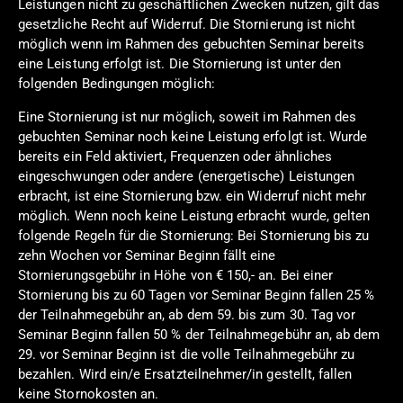
Leistungen nicht zu geschäftlichen Zwecken nutzen, gilt das
gesetzliche Recht auf Widerruf. Die Stornierung ist nicht
möglich wenn im Rahmen des gebuchten Seminar bereits
eine Leistung erfolgt ist. Die Stornierung ist unter den
folgenden Bedingungen möglich:
Eine Stornierung ist nur möglich, soweit im Rahmen des
gebuchten Seminar noch keine Leistung erfolgt ist. Wurde
bereits ein Feld aktiviert, Frequenzen oder ähnliches
eingeschwungen oder andere (energetische) Leistungen
erbracht, ist eine Stornierung bzw. ein Widerruf nicht mehr
möglich. Wenn noch keine Leistung erbracht wurde, gelten
folgende Regeln für die Stornierung: Bei Stornierung bis zu
zehn Wochen vor Seminar Beginn fällt eine
Stornierungsgebühr in Höhe von € 150,- an. Bei einer
Stornierung bis zu 60 Tagen vor Seminar Beginn fallen 25 %
der Teilnahmegebühr an, ab dem 59. bis zum 30. Tag vor
Seminar Beginn fallen 50 % der Teilnahmegebühr an, ab dem
29. vor Seminar Beginn ist die volle Teilnahmegebühr zu
bezahlen. Wird ein/e Ersatzteilnehmer/in gestellt, fallen
keine Stornokosten an.