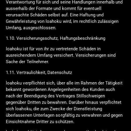
Verantwortung für sich und seine Handlungen innerhalb und
ausserhalb der Formate und kommt für eventuell
verursachte Schäden selbst auf. Eine Haftung und
Gewährleistung von loahoku wird, im rechtlich zulässigen
Umfang, ausgeschlossen.
1.10. Versicherungsschutz, Haftungsbeschränkung
loahoku ist für von ihr zu vertretende Schäden in
ausreichendem Umfang versichert. Versicherungen sind
Sache der Teilnehmer.
1.11. Vertraulichkeit, Datenschutz
loahoku verpflichtet sich, über alle im Rahmen der Tätigkeit
bekannt gewordenen Angelegenheiten des Kunden auch
nach der Beendigung des Vertrages Stillschweigen
gegenüber Dritten zu bewahren. Darüber hinaus verpflichtet
sich loahoku, die zum Zwecke der Dienstleistung
überlassenen Unterlagen sorgfältig zu verwahren und gegen
Einsichtnahme Dritter zu schützen.