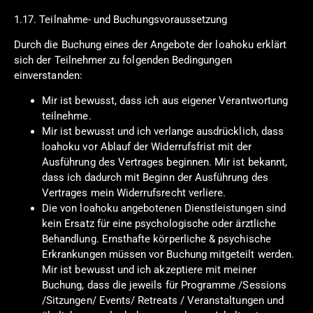
1.17. Teilnahme- und Buchungsvoraussetzung
Durch die Buchung eines der Angebote der loahoku erklärt
sich der Teilnehmer zu folgenden Bedingungen
einverstanden:
Mir ist bewusst, dass ich aus eigener Verantwortung
teilnehme.
Mir ist bewusst und ich verlange ausdrücklich, dass
loahoku vor Ablauf der Widerrufsfrist mit der
Ausführung des Vertrages beginnen. Mir ist bekannt,
dass ich dadurch mit Beginn der Ausführung des
Vertrages mein Widerrufsrecht verliere.
Die von loahoku angebotenen Dienstleistungen sind
kein Ersatz für eine psychologische oder ärztliche
Behandlung. Ernsthafte körperliche & psychische
Erkrankungen müssen vor Buchung mitgeteilt werden.
Mir ist bewusst und ich akzeptiere mit meiner
Buchung, dass die jeweils für Programme /Sessions
/Sitzungen/ Events/ Retreats / Veranstaltungen und