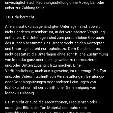
unverzüglich nach Rechnungsstellung ohne Abzug bar oder
unbar zur Zahlung fällig.
1.8. Urheberrecht
Alle an loahoku ausgehändigten Unterlagen sind, soweit
nichts anderes vereinbart ist, in der vereinbarten Vergütung
enthalten. Die Unterlagen sind zum persönlichen Gebrauch
des Kunden bestimmt. Das Urheberrecht an den Konzepten
und Unterlagen steht nur loahoku zu. Dem Kunden ist es
nicht gestattet, die Unterlagen ohne schriftliche Zustimmung
von loahoku ganz oder auszugsweise zu reproduzieren
und/oder Dritten zugänglich zu machen. Eine
Veröffentlichung, auch auszugsweise, ist untersagt. Ein Ton-
und/oder Videomitschnitt von Veranstaltungen, Beratungs-
oder Coachingsitzungen oder anderen Leistungen von
loahoku ist nur mit der schriftlicher Genehmigung von
loahoku zulässig.
Es ist nicht erlaubt, die Meditationen, Frequenzen oder
sonstiges Bild- oder Ton Material der loahoku zu