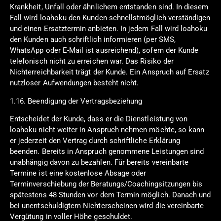
Krankheit, Unfall oder ähnlichem entstanden sind. In diesem
Fall wird loahoku den Kunden schnellstmöglich verständigen
und einen Ersatztermin anbieten. In jedem Fall wird loahoku
den Kunden auch schriftlich informieren (per SMS,
WhatsApp oder E-Mail ist ausreichend), sofern der Kunde
telefonisch nicht zu erreichen war. Das Risiko der
Nichterreichbarkeit trägt der Kunde. Ein Anspruch auf Ersatz
nutzloser Aufwendungen besteht nicht.
1.16. Beendigung der Vertragsbeziehung
Entscheidet der Kunde, dass er die Dienstleistung von
loahoku nicht weiter in Anspruch nehmen möchte, so kann
er jederzeit den Vertrag durch schriftliche Erklärung
beenden. Bereits in Anspruch genommene Leistungen sind
unabhängig davon zu bezahlen. Für bereits vereinbarte
Termine ist eine kostenlose Absage oder
Terminverschiebung der Beratungs/Coachingsitzungen bis
spätestens 48 Stunden vor dem Termin möglich. Danach und
bei unentschuldigtem Nichterscheinen wird die vereinbarte
Vergütung in voller Höhe geschuldet.