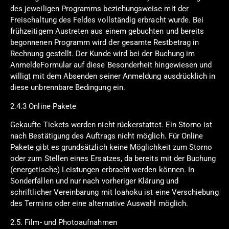
des jeweiligen Programms beziehungsweise mit der
Freischaltung des Feldes vollständig erbracht wurde. Bei
frühzeitigem Austreten aus einem gebuchten und bereits
begonnenen Programm wird der gesamte Restbetrag in
Rechnung gestellt. Der Kunde wird bei der Buchung im
AnmeldeFormular auf diese Besonderheit hingewiesen und
willigt mit dem Absenden seiner Anmeldung ausdrücklich in
diese unbrennbare Bedingung ein.
2.4.3 Online Pakete
Gekaufte Tickets werden nicht rückerstattet. Ein Storno ist
nach Bestätigung des Auftrags nicht möglich. Für Online
Pakete gibt es grundsätzlich keine Möglichkeit zum Storno
oder zum Stellen eines Ersatzes, da bereits mit der Buchung
(energetische) Leistungen erbracht werden können. In
Sonderfällen und nur nach vorheriger Klärung und
schriftlicher Vereinbarung mit loahoku ist eine Verschiebung
des Termins oder eine alternative Auswahl möglich.
2.5. Film- und Photoaufnahmen