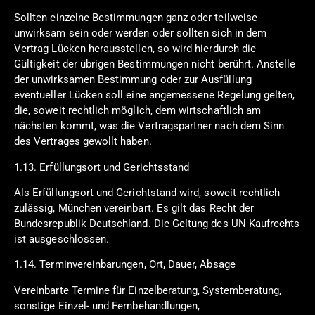
Sollten einzelne Bestimmungen ganz oder teilweise
unwirksam sein oder werden oder sollten sich in dem
Vertrag Lücken herausstellen, so wird hierdurch die
Gültigkeit der übrigen Bestimmungen nicht berührt. Anstelle
der unwirksamen Bestimmung oder zur Ausfüllung
eventueller Lücken soll eine angemessene Regelung gelten,
die, soweit rechtlich möglich, dem wirtschaftlich am
nächsten kommt, was die Vertragspartner nach dem Sinn
des Vertrages gewollt haben.
1.13. Erfüllungsort und Gerichtsstand
Als Erfüllungsort und Gerichtstand wird, soweit rechtlich
zulässig, München vereinbart. Es gilt das Recht der
Bundesrepublik Deutschland. Die Geltung des UN Kaufrechts
ist ausgeschlossen.
1.14. Terminvereinbarungen, Ort, Dauer, Absage
Vereinbarte Termine für Einzelberatung, Systemberatung,
sonstige Einzel- und Fernbehandlungen,