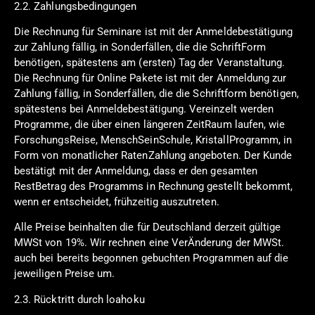
2.2. Zahlungsbedingungen
Die Rechnung für Seminare ist mit der Anmeldebestätigung
zur Zahlung fällig, in Sonderfällen, die die SchriftForm
benötigen, spätestens am (ersten) Tag der Veranstaltung.
Die Rechnung für Online Pakete ist mit der Anmeldung zur
Zahlung fällig, in Sonderfällen, die die Schriftform benötigen,
spätestens bei Anmeldebestätigung. Vereinzelt werden
Programme, die über einen längeren ZeitRaum laufen, wie
ForschungsReise, MenschSeinSchule, KristallProgramm, in
Form von monatlicher RatenZahlung angeboten. Der Kunde
bestätigt mit der Anmeldung, dass er den gesamten
RestBetrag des Programms in Rechnung gestellt bekommt,
wenn er entscheidet, frühzeitig auszutreten.
Alle Preise beinhalten die für Deutschland derzeit gültige
MWSt von 19%. Wir rechnen eine VerÄnderung der MWSt.
auch bei bereits begonnen gebuchten Programmen auf die
jeweiligen Preise um.
2.3. Rücktritt durch loahoku