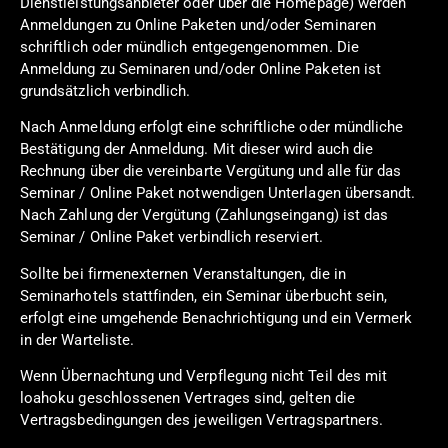
Dienstleistungsanbieter oder über die Homepage) werden
Anmeldungen zu Online Paketen und/oder Seminaren
schriftlich oder mündlich entgegengenommen. Die
Anmeldung zu Seminaren und/oder Online Paketen ist
grundsätzlich verbindlich.
Nach Anmeldung erfolgt eine schriftliche oder mündliche
Bestätigung der Anmeldung. Mit dieser wird auch die
Rechnung über die vereinbarte Vergütung und alle für das
Seminar / Online Paket notwendigen Unterlagen übersandt.
Nach Zahlung der Vergütung (Zahlungseingang) ist das
Seminar / Online Paket verbindlich reserviert.
Sollte bei firmenexternen Veranstaltungen, die in
Seminarhotels stattfinden, ein Seminar überbucht sein,
erfolgt eine umgehende Benachrichtigung und ein Vermerk
in der Warteliste.
Wenn Übernachtung und Verpflegung nicht Teil des mit
loahoku geschlossenen Vertrages sind, gelten die
Vertragsbedingungen des jeweiligen Vertragspartners.