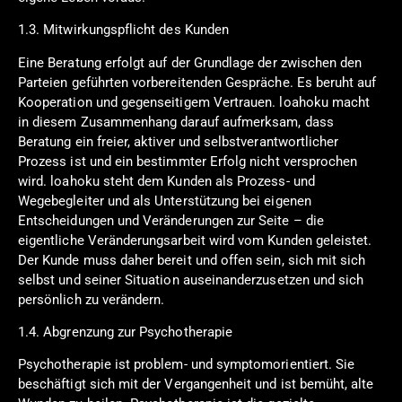
1.3. Mitwirkungspflicht des Kunden
Eine Beratung erfolgt auf der Grundlage der zwischen den
Parteien geführten vorbereitenden Gespräche. Es beruht auf
Kooperation und gegenseitigem Vertrauen. loahoku macht
in diesem Zusammenhang darauf aufmerksam, dass
Beratung ein freier, aktiver und selbstverantwortlicher
Prozess ist und ein bestimmter Erfolg nicht versprochen
wird. loahoku steht dem Kunden als Prozess- und
Wegebegleiter und als Unterstützung bei eigenen
Entscheidungen und Veränderungen zur Seite – die
eigentliche Veränderungsarbeit wird vom Kunden geleistet.
Der Kunde muss daher bereit und offen sein, sich mit sich
selbst und seiner Situation auseinanderzusetzen und sich
persönlich zu verändern.
1.4. Abgrenzung zur Psychotherapie
Psychotherapie ist problem- und symptomorientiert. Sie
beschäftigt sich mit der Vergangenheit und ist bemüht, alte