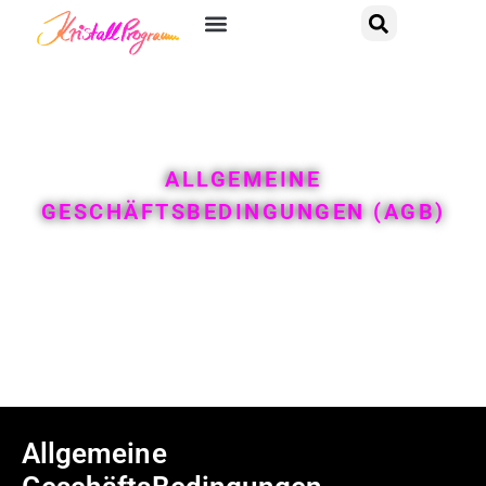
ALLGEMEINE
GESCHÄFTSBEDINGUNGEN (AGB)
Allgemeine