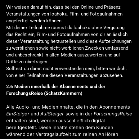
Wir weisen darauf hin, dass bei den Online und Präsenz
Veranstaltungen von loahoku, Film- und Fotoaufnahmen
angefertigt werden können.
Mit deiner Teilnahme räumst du loahoku ohne Vergütung
das Recht ein, Film- und Fotoaufnahmen von dir anlässlich
dieser Veranstaltung herzustellen und diese Aufzeichnungen
zu werblichen sowie nicht-werblichen Zwecken umfassend
und unbeschränkt in allen Medien auszuwerten und auf
Dritte zu übertragen.
Solltest du damit nicht einverstanden sein, bitten wir dich,
von einer Teilnahme diesen Veranstaltungen abzusehen.
2.6 Medien innerhalb der Abonnements und der
ForschungsReise (SchatzKammern)
Alle Audio- und Medieninhalte, die in den Abonnements
EinSteiger
und
AufSteiger
sowie in der
ForschungsReise
enthalten sind, werden ausschließlich digital
bereitgestellt. Diese Inhalte stehen dem Kunden
während der Vertragslaufzeit zum reinen AnHören