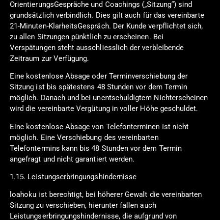
OrientierungsGespräche und Coachings („Sitzung“) sind
grundsätzlich verbindlich. Dies gilt auch für das vereinbarte
21-Minuten-KlarheitsGespräch. Der Kunde verpflichtet sich,
zu allen Sitzungen pünktlich zu erscheinen. Bei
Verspätungen steht ausschliesslich der verbleibende
Zeitraum zur Verfügung.
Eine kostenlose Absage oder Terminverschiebung der
Sitzung ist bis spätestens 48 Stunden vor dem Termin
möglich. Danach und bei unentschuldigtem Nichterscheinen
wird die vereinbarte Vergütung in voller Höhe geschuldet.
Eine kostenlose Absage von Telefonterminen ist nicht
möglich. Eine Verschiebung des vereinbarten
Telefontermins kann bis 48 Stunden vor dem Termin
angefragt und nicht garantiert werden.
1.15. Leistungserbringungshindernisse
loahoku ist berechtigt, bei höherer Gewalt die vereinbarten
Sitzung zu verschieben, hierunter fallen auch
Leistungserbringungshindernisse, die aufgrund von