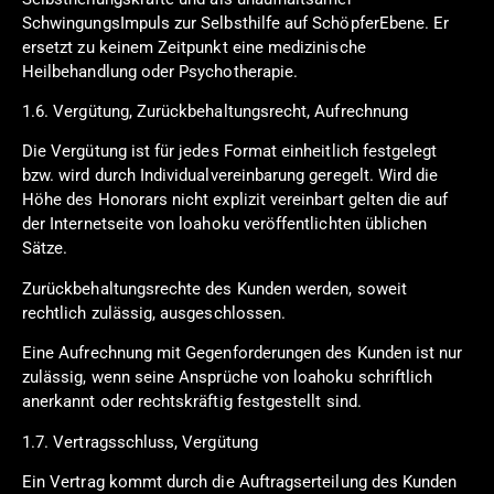
SchwingungsImpuls zur Selbsthilfe auf SchöpferEbene. Er
ersetzt zu keinem Zeitpunkt eine medizinische
Heilbehandlung oder Psychotherapie.
1.6. Vergütung, Zurückbehaltungsrecht, Aufrechnung
Die Vergütung ist für jedes Format einheitlich festgelegt
bzw. wird durch Individualvereinbarung geregelt. Wird die
Höhe des Honorars nicht explizit vereinbart gelten die auf
der Internetseite von loahoku veröffentlichten üblichen
Sätze.
Zurückbehaltungsrechte des Kunden werden, soweit
rechtlich zulässig, ausgeschlossen.
Eine Aufrechnung mit Gegenforderungen des Kunden ist nur
zulässig, wenn seine Ansprüche von loahoku schriftlich
anerkannt oder rechtskräftig festgestellt sind.
1.7. Vertragsschluss, Vergütung
Ein Vertrag kommt durch die Auftragserteilung des Kunden